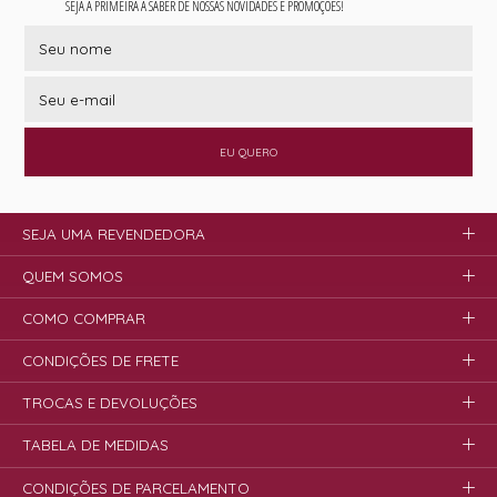
SEJA A PRIMEIRA A SABER DE NOSSAS NOVIDADES E PROMOÇÕES!
EU QUERO
SEJA UMA REVENDEDORA
QUEM SOMOS
COMO COMPRAR
CONDIÇÕES DE FRETE
TROCAS E DEVOLUÇÕES
TABELA DE MEDIDAS
CONDIÇÕES DE PARCELAMENTO