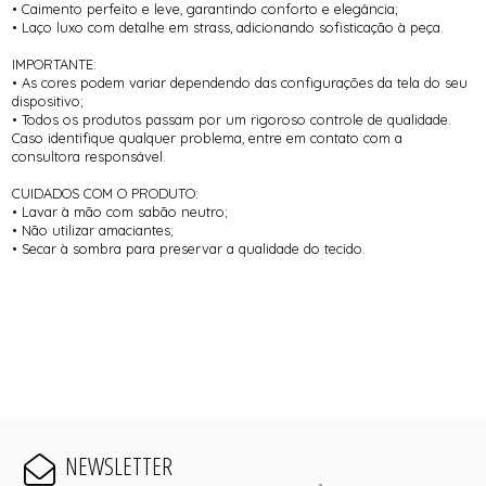
• Caimento perfeito e leve, garantindo conforto e elegância;
• Laço luxo com detalhe em strass, adicionando sofisticação à peça.
IMPORTANTE:
• As cores podem variar dependendo das configurações da tela do seu
dispositivo;
• Todos os produtos passam por um rigoroso controle de qualidade.
Caso identifique qualquer problema, entre em contato com a
consultora responsável.
CUIDADOS COM O PRODUTO:
• Lavar à mão com sabão neutro;
• Não utilizar amaciantes;
• Secar à sombra para preservar a qualidade do tecido.
NEWSLETTER