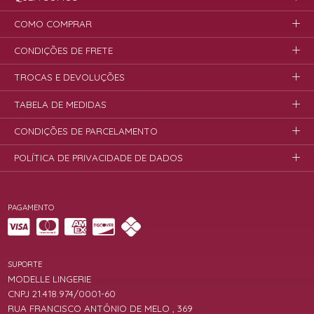
COMO COMPRAR
CONDIÇÕES DE FRETE
TROCAS E DEVOLUÇÕES
TABELA DE MEDIDAS
CONDIÇÕES DE PARCELAMENTO
POLÍTICA DE PRIVACIDADE DE DADOS
PAGAMENTO
SUPORTE
MODELLE LINGERIE
CNPJ 21.418.974/0001-60
RUA FRANCISCO ANTÔNIO DE MELO , 369