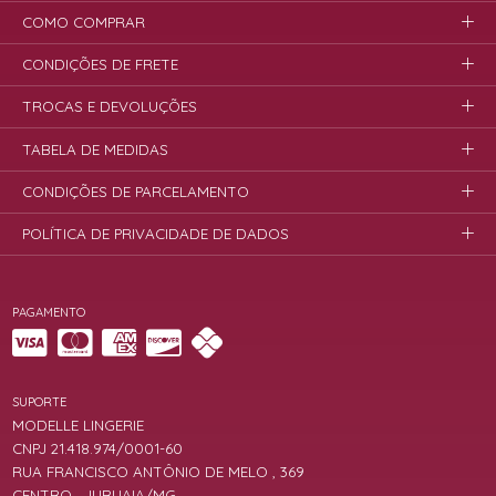
COMO COMPRAR
CONDIÇÕES DE FRETE
TROCAS E DEVOLUÇÕES
TABELA DE MEDIDAS
CONDIÇÕES DE PARCELAMENTO
POLÍTICA DE PRIVACIDADE DE DADOS
PAGAMENTO
SUPORTE
MODELLE LINGERIE
CNPJ 21.418.974/0001-60
RUA FRANCISCO ANTÔNIO DE MELO , 369
CENTRO , JURUAIA/MG