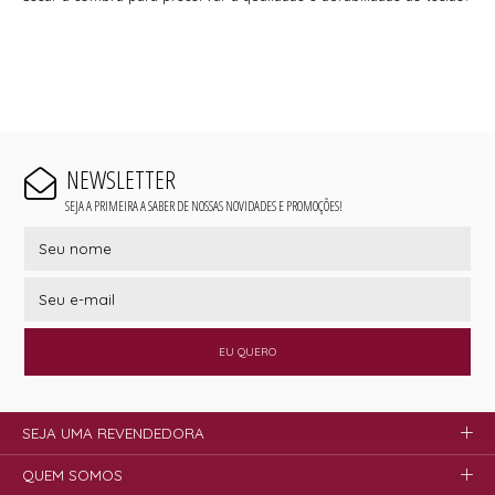
NEWSLETTER
SEJA A PRIMEIRA A SABER DE NOSSAS NOVIDADES E PROMOÇÕES!
EU QUERO
SEJA UMA REVENDEDORA
QUEM SOMOS