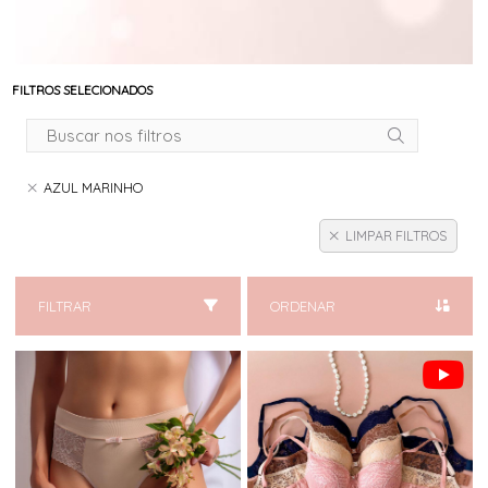
FILTROS SELECIONADOS
AZUL MARINHO
LIMPAR FILTROS
FILTRAR
ORDENAR