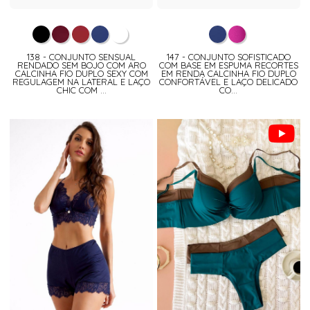
138 - CONJUNTO SENSUAL
147 - CONJUNTO SOFISTICADO
RENDADO SEM BOJO COM ARO
COM BASE EM ESPUMA RECORTES
CALCINHA FIO DUPLO SEXY COM
EM RENDA CALCINHA FIO DUPLO
REGULAGEM NA LATERAL E LAÇO
CONFORTÁVEL E LAÇO DELICADO
CHIC COM ...
CO...