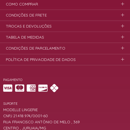
COMO COMPRAR
CONDIÇÕES DE FRETE
TROCAS E DEVOLUÇÕES
TABELA DE MEDIDAS
CONDIÇÕES DE PARCELAMENTO
POLÍTICA DE PRIVACIDADE DE DADOS
PAGAMENTO
SUPORTE
MODELLE LINGERIE
CNPJ 21.418.974/0001-60
RUA FRANCISCO ANTÔNIO DE MELO , 369
CENTRO , JURUAIA/MG