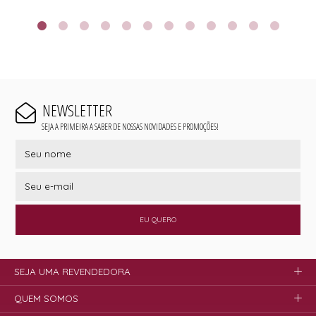
NEWSLETTER
SEJA A PRIMEIRA A SABER DE NOSSAS NOVIDADES E PROMOÇÕES!
EU QUERO
SEJA UMA REVENDEDORA
QUEM SOMOS