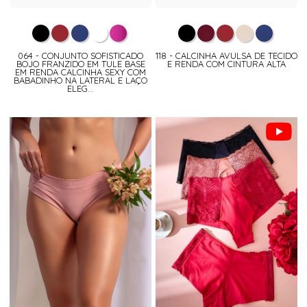
064 - CONJUNTO SOFISTICADO
118 - CALCINHA AVULSA DE TECIDO
BOJO FRANZIDO EM TULE BASE
E RENDA COM CINTURA ALTA
EM RENDA CALCINHA SEXY COM
BABADINHO NA LATERAL E LAÇO
ELEG...