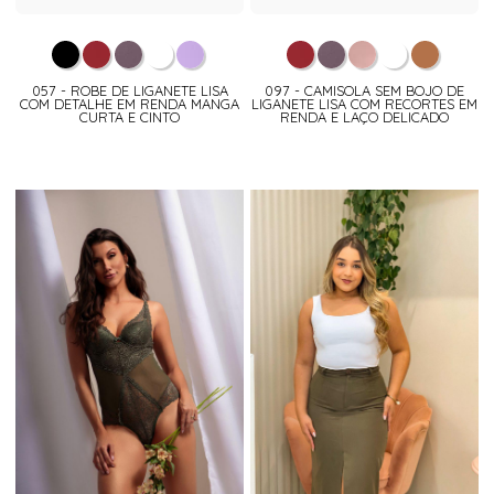
057 - ROBE DE LIGANETE LISA
097 - CAMISOLA SEM BOJO DE
COM DETALHE EM RENDA MANGA
LIGANETE LISA COM RECORTES EM
CURTA E CINTO
RENDA E LAÇO DELICADO