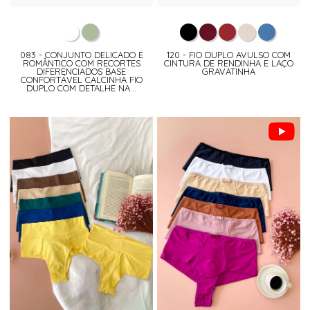
083 - CONJUNTO DELICADO E
120 - FIO DUPLO AVULSO COM
ROMÂNTICO COM RECORTES
CINTURA DE RENDINHA E LAÇO
DIFERENCIADOS BASE
GRAVATINHA
CONFORTÁVEL CALCINHA FIO
DUPLO COM DETALHE NA...