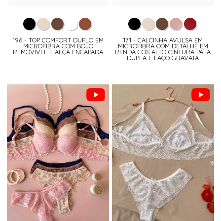
196 - TOP COMFORT DUPLO EM
171 - CALCINHA AVULSA EM
MICROFIBRA COM BOJO
MICROFIBRA COM DETALHE EM
REMOVÍVEL E ALÇA ENCAPADA
RENDA CÓS ALTO CINTURA PALA
DUPLA E LAÇO GRAVATA