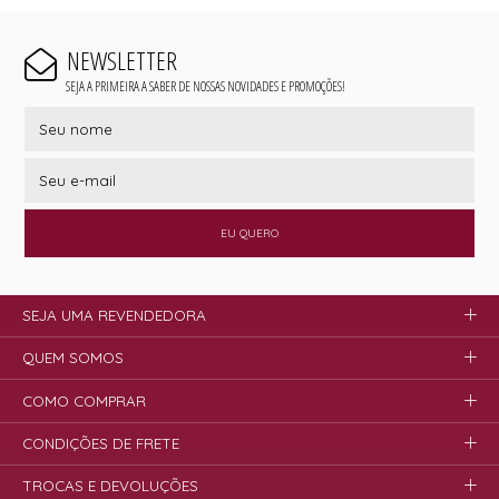
NEWSLETTER
SEJA A PRIMEIRA A SABER DE NOSSAS NOVIDADES E PROMOÇÕES!
EU QUERO
SEJA UMA REVENDEDORA
QUEM SOMOS
COMO COMPRAR
CONDIÇÕES DE FRETE
TROCAS E DEVOLUÇÕES