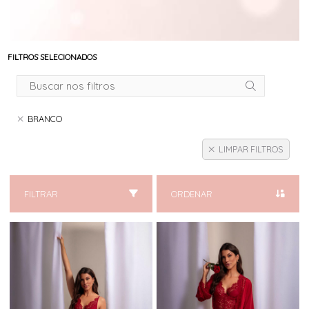
FILTROS SELECIONADOS
BRANCO
LIMPAR FILTROS
FILTRAR
ORDENAR