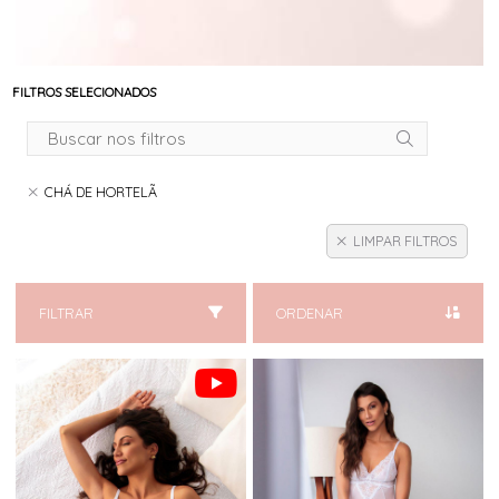
FILTROS SELECIONADOS
CHÁ DE HORTELÃ
LIMPAR FILTROS
FILTRAR
ORDENAR