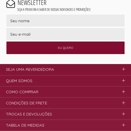
NEWSLETTER
SEJA A PRIMEIRA A SABER DE NOSSAS NOVIDADES E PROMOÇÕES!
EU QUERO
SEJA UMA REVENDEDORA
QUEM SOMOS
COMO COMPRAR
CONDIÇÕES DE FRETE
TROCAS E DEVOLUÇÕES
TABELA DE MEDIDAS