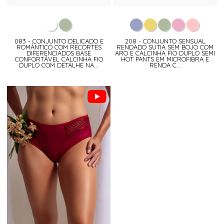
083 - CONJUNTO DELICADO E
208 - CONJUNTO SENSUAL
ROMÂNTICO COM RECORTES
RENDADO SUTIA SEM BOJO COM
DIFERENCIADOS BASE
ARO E CALCINHA FIO DUPLO SEMI
CONFORTÁVEL CALCINHA FIO
HOT PANTS EM MICROFIBRA E
DUPLO COM DETALHE NA...
RENDA C...