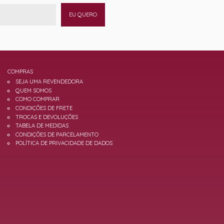
EU QUERO
COMPRAS
SEJA UMA REVENDEDORA
QUEM SOMOS
COMO COMPRAR
CONDIÇÕES DE FRETE
TROCAS E DEVOLUÇÕES
TABELA DE MEDIDAS
CONDIÇÕES DE PARCELAMENTO
POLÍTICA DE PRIVACIDADE DE DADOS