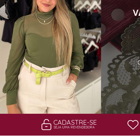
ROBES
CADASTRE-SE
SEJA UMA REVENDEDORA