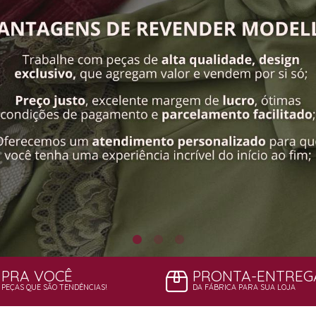
PRA VOCÊ
PRONTA-ENTREG
PEÇAS QUE SÃO TENDÊNCIAS!
DA FÁBRICA PARA SUA LOJA