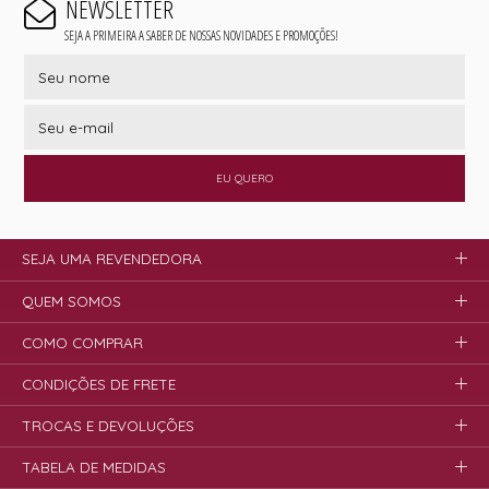
NEWSLETTER
SEJA A PRIMEIRA A SABER DE NOSSAS NOVIDADES E PROMOÇÕES!
EU QUERO
SEJA UMA REVENDEDORA
QUEM SOMOS
COMO COMPRAR
CONDIÇÕES DE FRETE
TROCAS E DEVOLUÇÕES
TABELA DE MEDIDAS