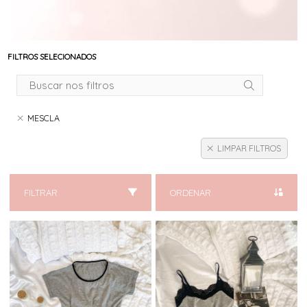
FILTROS SELECIONADOS
MESCLA
LIMPAR FILTROS
FILTRAR
ORDENAR