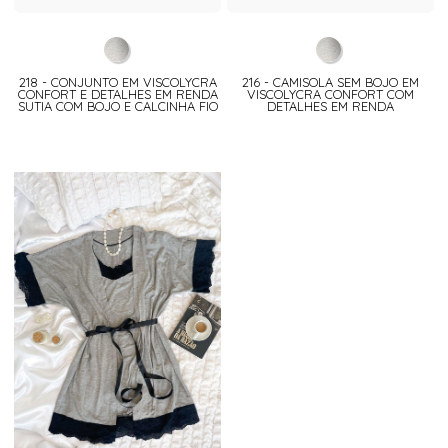
218 - CONJUNTO EM VISCOLYCRA
216 - CAMISOLA SEM BOJO EM
CONFORT E DETALHES EM RENDA
VISCOLYCRA CONFORT COM
SUTIA COM BOJO E CALCINHA FIO
DETALHES EM RENDA