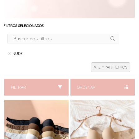
FILTROS SELECIONADOS
NUDE
LIMPAR FILTROS
FILTRAR
ORDENAR