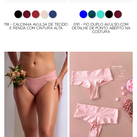
118 - CALCINHA AVULSA DE TECIDO
091 - FIO DUPLO AVULSO COM
E RENDA COM CINTURA ALTA
DETALHE DE PONTO ABERTO NA
COSTURA