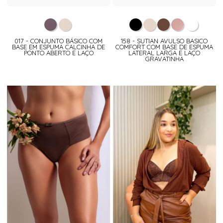
017 - CONJUNTO BÁSICO COM
158 - SUTIAN AVULSO BASICO
BASE EM ESPUMA CALCINHA DE
COMFORT COM BASE DE ESPUMA
PONTO ABERTO E LAÇO
LATERAL LARGA E LAÇO
GRAVATINHA