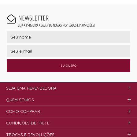
NEWSLETTER
SEJA A PRIMEIRA A SABER DE NOSSAS NOVIDADES E PROMOÇÕES!
EU QUERO
SEJA UMA REVENDEDORA
QUEM SOMOS
COMO COMPRAR
CONDIÇÕES DE FRETE
TROCAS E DEVOLUÇÕES