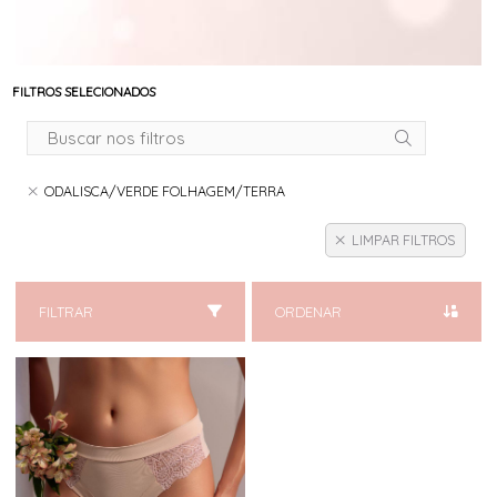
FILTROS SELECIONADOS
ODALISCA/VERDE FOLHAGEM/TERRA
LIMPAR FILTROS
FILTRAR
ORDENAR