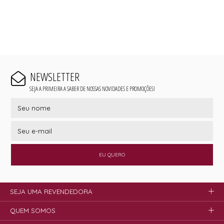
NEWSLETTER
SEJA A PRIMEIRA A SABER DE NOSSAS NOVIDADES E PROMOÇÕES!
EU QUERO
SEJA UMA REVENDEDORA
QUEM SOMOS