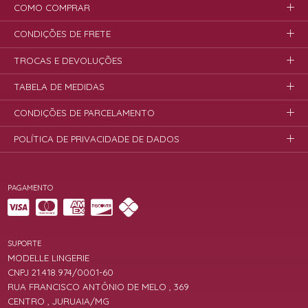
COMO COMPRAR
CONDIÇÕES DE FRETE
TROCAS E DEVOLUÇÕES
TABELA DE MEDIDAS
CONDIÇÕES DE PARCELAMENTO
POLÍTICA DE PRIVACIDADE DE DADOS
PAGAMENTO
SUPORTE
MODELLE LINGERIE
CNPJ 21.418.974/0001-60
RUA FRANCISCO ANTÔNIO DE MELO , 369
CENTRO , JURUAIA/MG