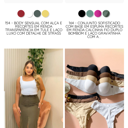
154 - BODY SENSUAL COM ALÇA E
164 - CONJUNTO SOFISTICADO
RECORTES EM RENDA
COM BASE EM ESPUMA RECORTES
TRANSPARÊNCIA EM TULE E LAÇO
EM RENDA CALCINHA FIO DUPLO
LUXO COM DETALHE DE STRASS
BOMBOM E LAÇO GRAVATINHA
COM A...