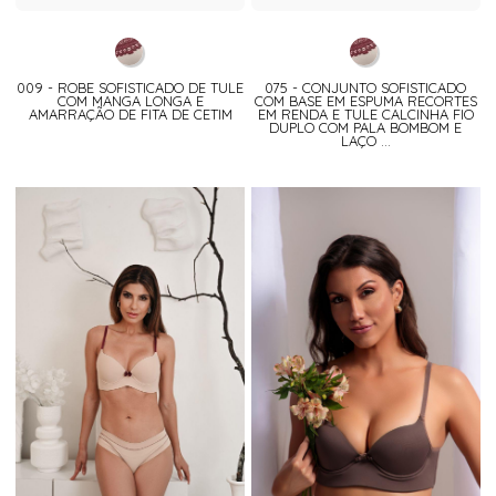
009 - ROBE SOFISTICADO DE TULE
075 - CONJUNTO SOFISTICADO
COM MANGA LONGA E
COM BASE EM ESPUMA RECORTES
AMARRAÇÃO DE FITA DE CETIM
EM RENDA E TULE CALCINHA FIO
DUPLO COM PALA BOMBOM E
LAÇO ...