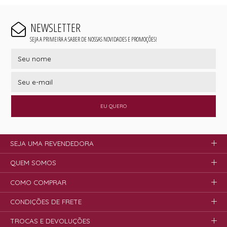
NEWSLETTER
SEJA A PRIMEIRA A SABER DE NOSSAS NOVIDADES E PROMOÇÕES!
EU QUERO
SEJA UMA REVENDEDORA
QUEM SOMOS
COMO COMPRAR
CONDIÇÕES DE FRETE
TROCAS E DEVOLUÇÕES