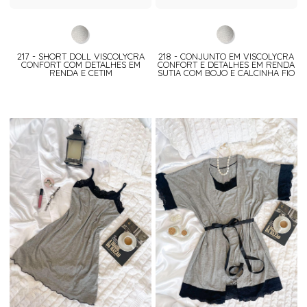
217 - SHORT DOLL VISCOLYCRA
218 - CONJUNTO EM VISCOLYCRA
CONFORT COM DETALHES EM
CONFORT E DETALHES EM RENDA
RENDA E CETIM
SUTIA COM BOJO E CALCINHA FIO