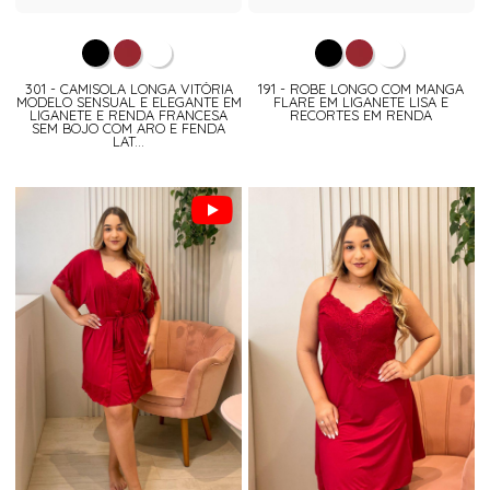
301 - CAMISOLA LONGA VITÓRIA
191 - ROBE LONGO COM MANGA
MODELO SENSUAL E ELEGANTE EM
FLARE EM LIGANETE LISA E
LIGANETE E RENDA FRANCESA
RECORTES EM RENDA
SEM BOJO COM ARO E FENDA
LAT...