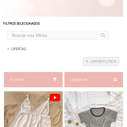
FILTROS SELECIONADOS
OFERTAS
LIMPAR FILTROS
FILTRAR
ORDENAR