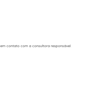
e em contato com a consultora responsável.