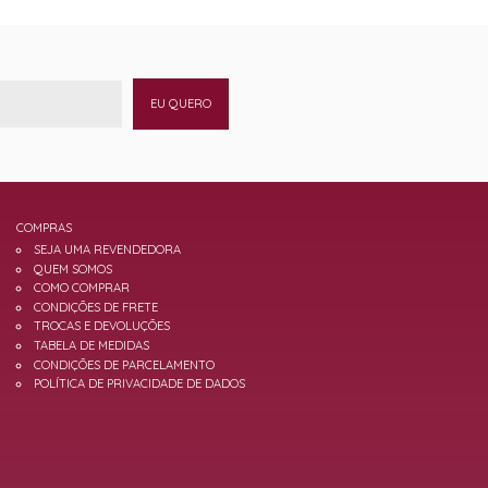
EU QUERO
COMPRAS
SEJA UMA REVENDEDORA
QUEM SOMOS
COMO COMPRAR
CONDIÇÕES DE FRETE
TROCAS E DEVOLUÇÕES
TABELA DE MEDIDAS
CONDIÇÕES DE PARCELAMENTO
POLÍTICA DE PRIVACIDADE DE DADOS