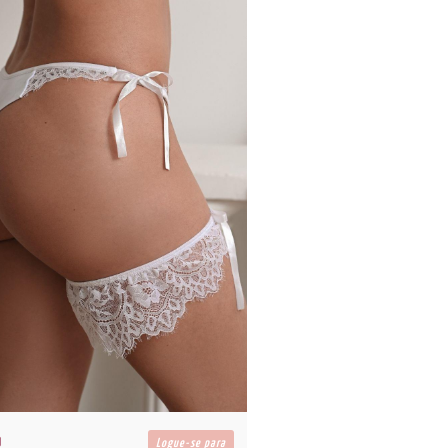
Logue-se para