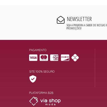
NEWSLETTER
SEJA A PRIMEIRA A SABER DE NOSSAS
PROMOÇÕES!
PAGAMENTO
SITE 100% SEGURO
PLATAFORMA B2B