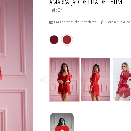
AMARRAÇÃO DE FITA DE CETIM
Ref.: 071
Descrição do produto
Tabela de m