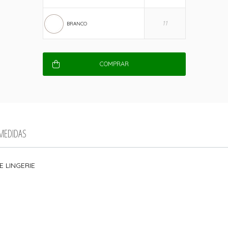
BRANCO
COMPRAR
 MEDIDAS
E LINGERIE