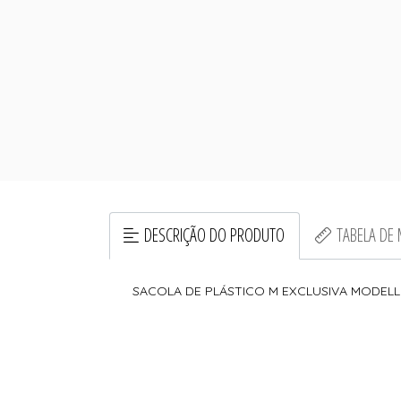
DESCRIÇÃO DO PRODUTO
TABELA DE
SACOLA DE PLÁSTICO M EXCLUSIVA MODELL