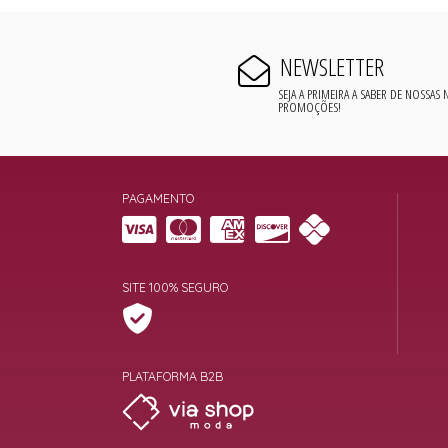
NEWSLETTER
SEJA A PRIMEIRA A SABER DE NOSSAS
PROMOÇÕES!
PAGAMENTO
SITE 100% SEGURO
PLATAFORMA B2B