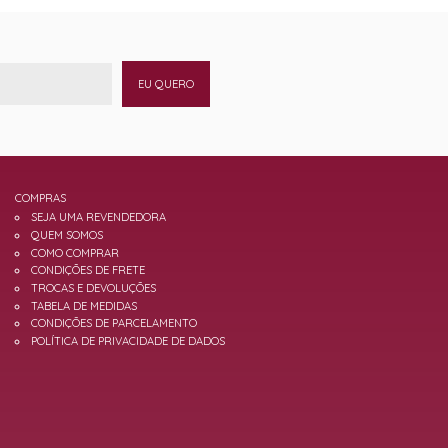
EU QUERO
COMPRAS
SEJA UMA REVENDEDORA
QUEM SOMOS
COMO COMPRAR
CONDIÇÕES DE FRETE
TROCAS E DEVOLUÇÕES
TABELA DE MEDIDAS
CONDIÇÕES DE PARCELAMENTO
POLÍTICA DE PRIVACIDADE DE DADOS