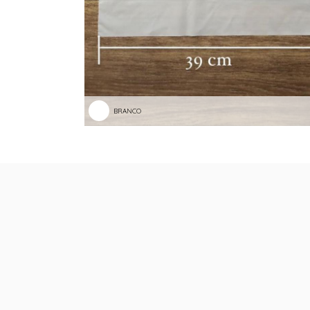
BRANCO