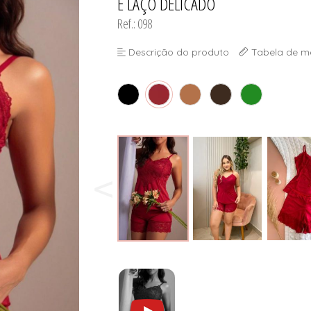
E LAÇO DELICADO
Ref.: 098
Descrição do produto
Tabela de m