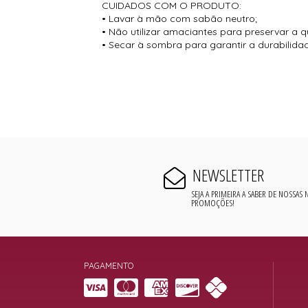
CUIDADOS COM O PRODUTO:
• Lavar à mão com sabão neutro;
• Não utilizar amaciantes para preservar a q
• Secar à sombra para garantir a durabilida
NEWSLETTER
SEJA A PRIMEIRA A SABER DE NOSSAS
PROMOÇÕES!
PAGAMENTO