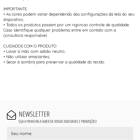
IMPORTANTE:
• As cores podem variar dependendo das configurações da tela do seu
dispositivo;
• Todos os produtos passam por um rigoroso controle de qualidade.
Caso identifique qualquer problema, entre em contato com a
consultora responsável.
CUIDADOS COM O PRODUTO:
• Lavar à mão com sabão neutro;
• Não utilizar amaciantes;
• Secar à sombra para preservar a qualidade do tecido.
NEWSLETTER
SEJA A PRIMEIRA A SABER DE NOSSAS NOVIDADES E PROMOÇÕES!