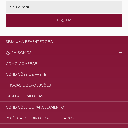
EU QUERO
SEJA UMA REVENDEDORA
QUEM SOMOS
COMO COMPRAR
CONDIÇÕES DE FRETE
TROCAS E DEVOLUÇÕES
TABELA DE MEDIDAS
CONDIÇÕES DE PARCELAMENTO
POLÍTICA DE PRIVACIDADE DE DADOS